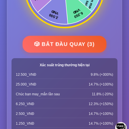
🎲 BẮT ĐẦU QUAY (3)
Xác suất trúng thưởng hiện tại
12.500_VNĐ
9.8% (+300%)
25.000_VNĐ
14.7% (+100%)
Chúc bạn may_mắn lần sau
11.8% (-20%)
6.250_VNĐ
12.3% (+150%)
2.500_VNĐ
14.7% (+100%)
1.250_VNĐ
14.7% (+100%)